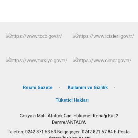
Resmi Gazete
Kullanım ve Gizlilik
Tüketici Hakları
Gökyazı Mah. Atatürk Cad. Hükümet Konağı Kat:2
Demre/ANTALYA
Telefon: 0242 871 53 53 Belgegeçer: 0242 871 57 84 E-Posta: